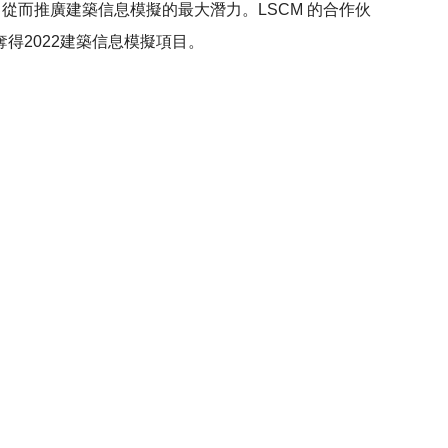
，從而推廣建築信息模擬的最大潛力。LSCM 的合作伙
得2022建築信息模擬項目。