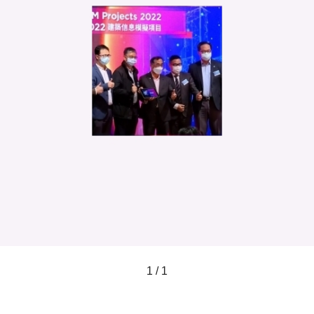
1 / 1