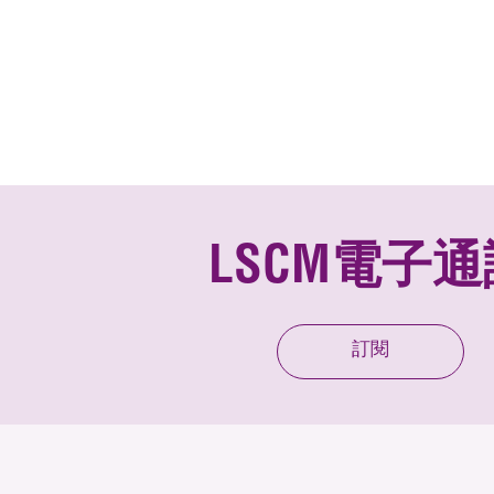
LSCM電子通
訂閱