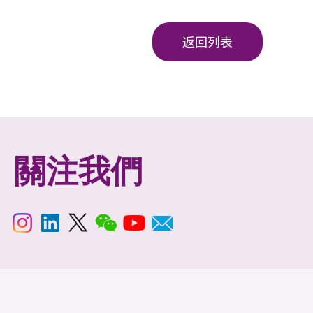
返回列表
關注我們