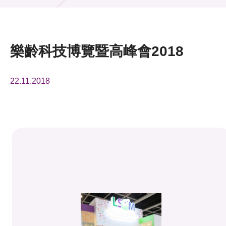
活動及消息
活動
樂齡科技博覽暨高峰會2018
獎項
22.11.2018
新聞中心
資訊中心
科技分享
會籍