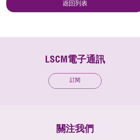
返回列表
LSCM電子通訊
訂閱
關注我們