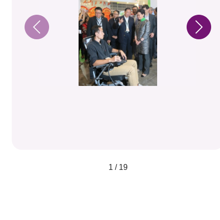
1 / 19