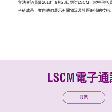
立法會議員於2018年9月28日到訪LSCM，當中
科研成果，並向他們展示有關物流及社區服務的技術
LSCM電子通
訂閱