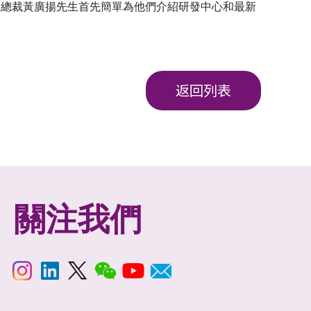
行政總裁黃廣揚先生首先簡單為他們介紹研發中心和最新
返回列表
關注我們