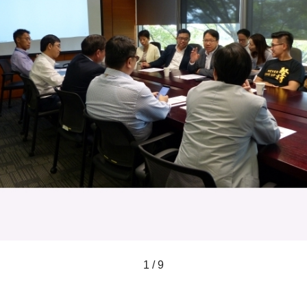
1 / 9