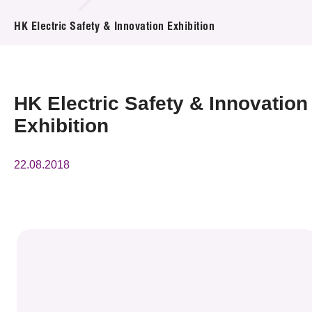
活動及消息
HK Electric Safety & Innovation Exhibition
活動
獎項
HK Electric Safety & Innovation
新聞中心
Exhibition
資訊中心
22.08.2018
科技分享
會籍