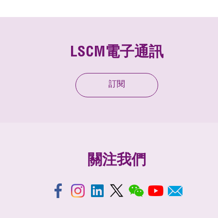
LSCM電子通訊
訂閱
關注我們