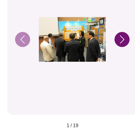
1 / 19