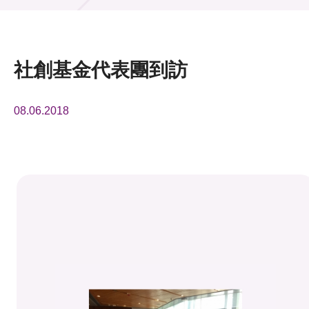
活動及消息
活動
社創基金代表團到訪
獎項
08.06.2018
新聞中心
資訊中心
科技分享
會籍