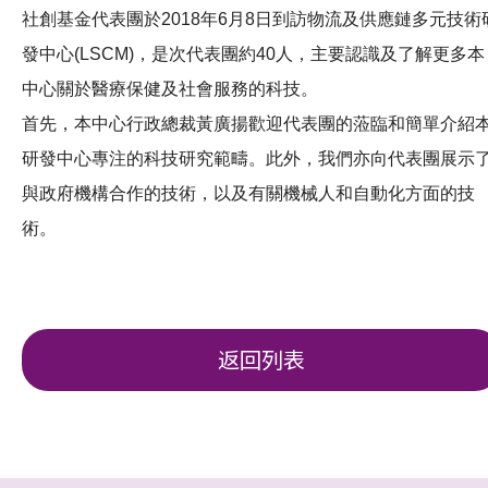
社創基金代表團於2018年6月8日到訪物流及供應鏈多元技術
發中心(LSCM)，是次代表團約40人，主要認識及了解更多本
中心關於醫療保健及社會服務的科技。
首先，本中心行政總裁黃廣揚歡迎代表團的蒞臨和簡單介紹
研發中心專注的科技研究範疇。此外，我們亦向代表團展示
與政府機構合作的技術，以及有關機械人和自動化方面的技
術。
返回列表