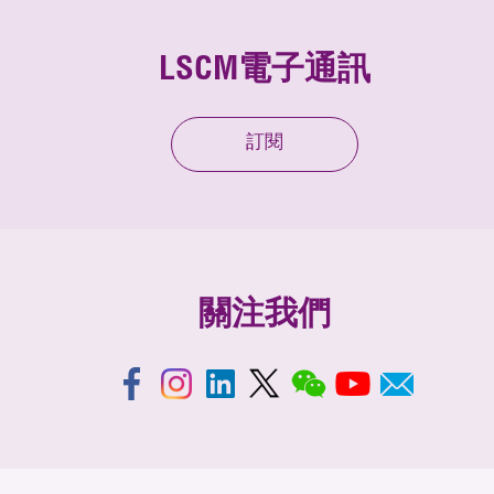
LSCM電子通訊
訂閱
關注我們