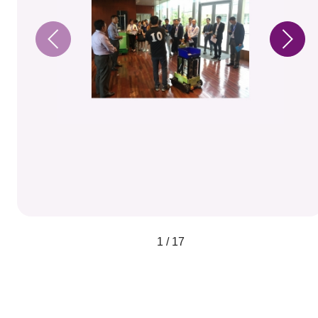
1 / 17