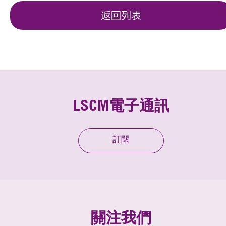
返回列表
LSCM電子通訊
訂閱
關注我們