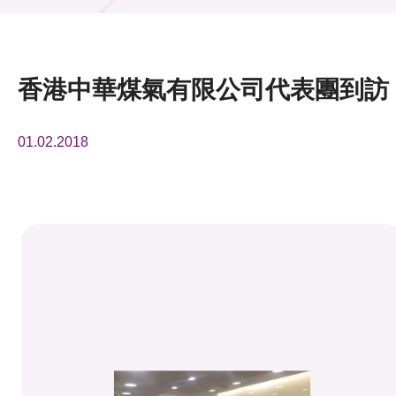
活動及消息
活動
香港中華煤氣有限公司代表團到訪
獎項
01.02.2018
新聞中心
資訊中心
科技分享
會籍