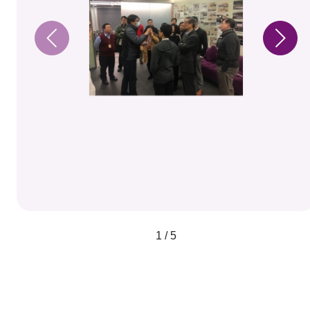
1 / 5