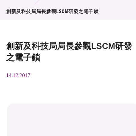
活動及消息
創新及科技局局長參觀LSCM研發之電子鎖
活動
獎項
創新及科技局局長參觀LSCM研發
新聞中心
之電子鎖
資訊中心
14.12.2017
科技分享
會籍