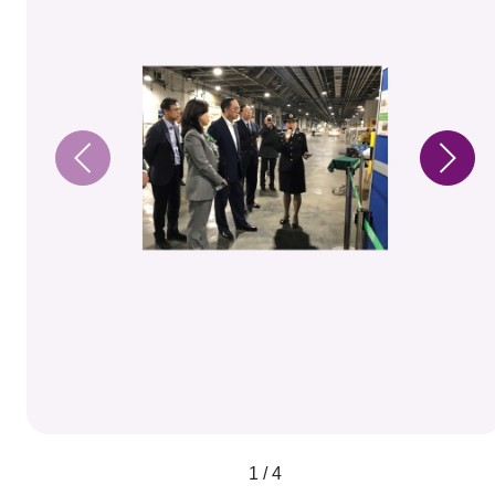
1 / 4