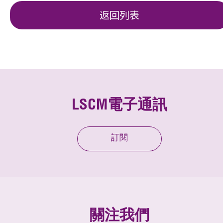
返回列表
LSCM電子通訊
訂閱
關注我們