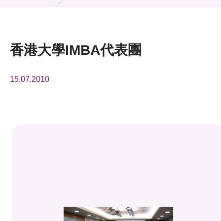
活動及消息
活動
香港大學IMBA代表團
獎項
15.07.2010
新聞中心
資訊中心
科技分享
會籍