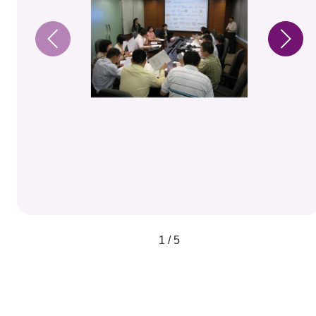
1 / 5