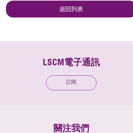
返回列表
LSCM電子通訊
訂閱
關注我們