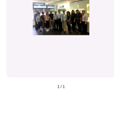
1 / 1