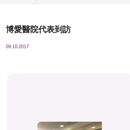
活動及消息
活動
博愛醫院代表到訪
獎項
09.10.2017
新聞中心
資訊中心
科技分享
會籍