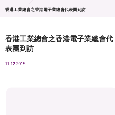
活動及消息
香港工業總會之香港電子業總會代表團到訪
活動
獎項
香港工業總會之香港電子業總會代
新聞中心
表團到訪
資訊中心
11.12.2015
科技分享
會籍