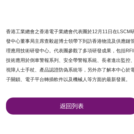
香港工業總會之香港電子業總會代表團於12月11日在LSCM
發中心董事局主席查毅超博士領帶下到訪香港物流及供應鏈
理應用技術研發中心。代表團參觀了多項研發成果，包括RFI
技術應用於倒車警報系列、安全帶警報系統、長者進出監控
視障人士手杖、產品認證防偽系統等，另外亦了解本中心於
子關鎖、電子平台轉插軟件以及機械人等方面的最新發展。
返回列表