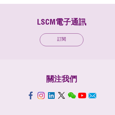
LSCM電子通訊
訂閱
關注我們