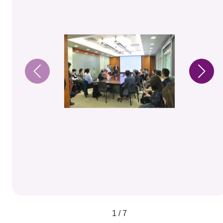
1 / 7