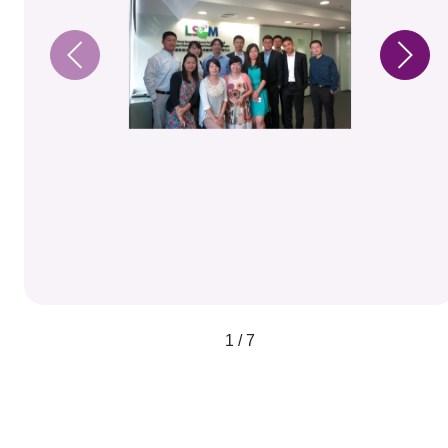
1 / 7