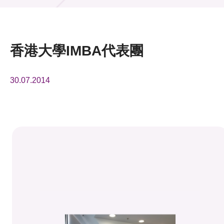
活動及消息
活動
香港大學IMBA代表團
獎項
30.07.2014
新聞中心
資訊中心
科技分享
會籍