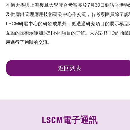
香港大學與上海復旦大學聯合考察團於7月30日到訪香港物
及供應鏈管理應用技術研發中心作交流，各考察團員除了認
LSCM研發中心的研發成果外，更透過研究項目的展示模型
互動的技術示範加深對不同項目的了解。大家對RFID的商業
用進行了踴躍的交流。
返回列表
LSCM電子通訊