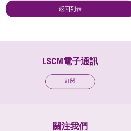
返回列表
LSCM電子通訊
訂閱
關注我們