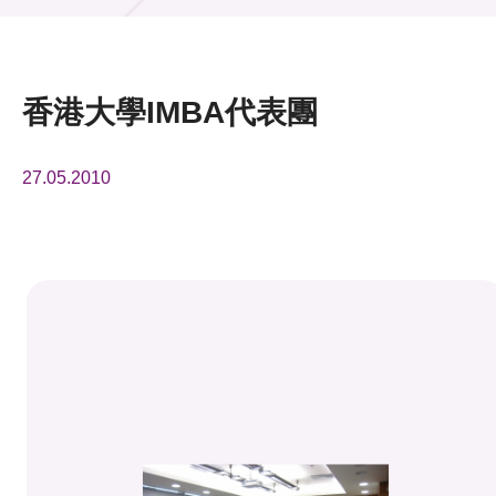
活動及消息
活動
香港大學IMBA代表團
獎項
27.05.2010
新聞中心
資訊中心
科技分享
會籍