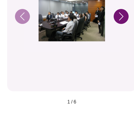
1 / 6