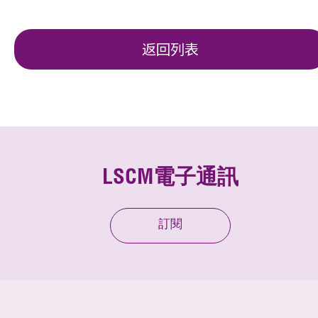
返回列表
LSCM電子通訊
訂閱