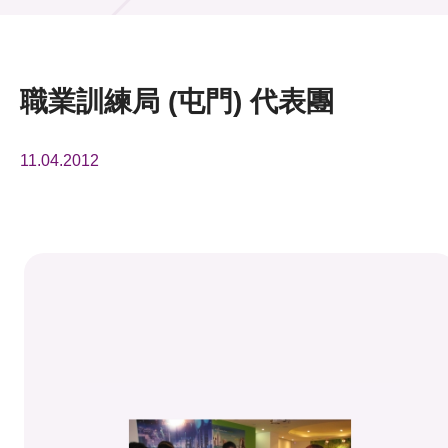
活動及消息
活動
職業訓練局 (屯門) 代表團
獎項
11.04.2012
新聞中心
資訊中心
科技分享
會籍