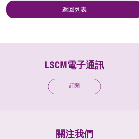
返回列表
LSCM電子通訊
訂閱
關注我們