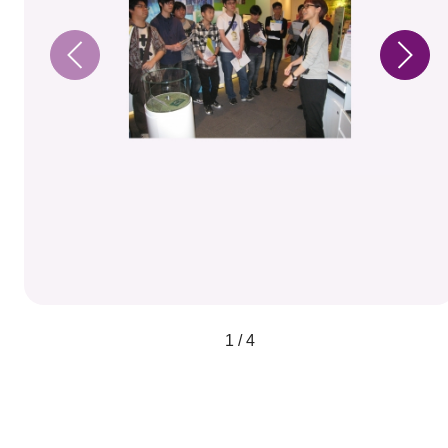
1 / 4