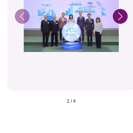
1 / 4