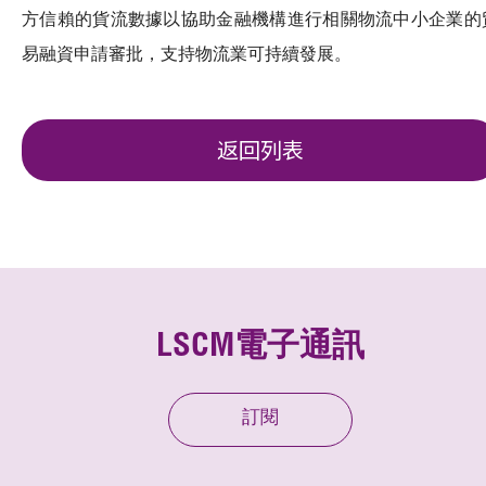
方信賴的貨流數據以協助金融機構進行相關物流中小企業的
易融資申請審批，支持物流業可持續發展。
返回列表
LSCM電子通訊
訂閱