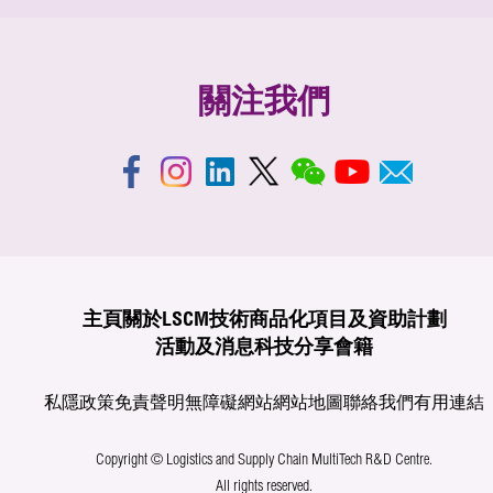
關注我們
主頁
關於LSCM
技術商品化
項目及資助計劃
活動及消息
科技分享
會籍
私隱政策
免責聲明
無障礙網站
網站地圖
聯絡我們
有用連結
Copyright © Logistics and Supply Chain MultiTech R&D Centre.
All rights reserved.