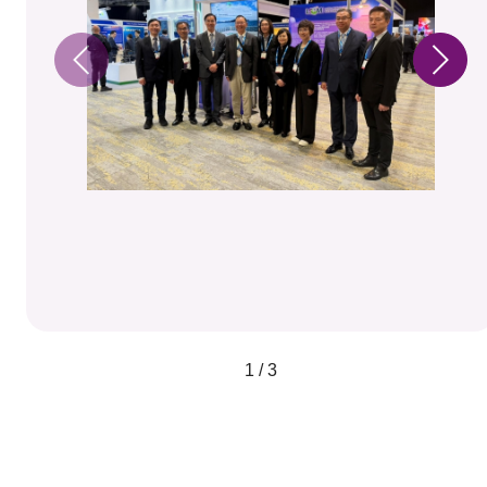
1 / 3