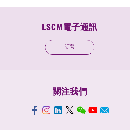
LSCM電子通訊
訂閱
關注我們