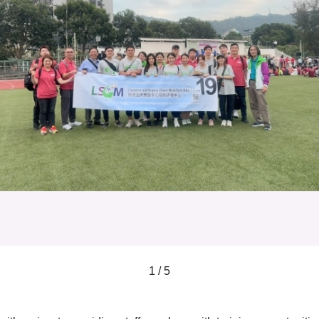
1 / 5