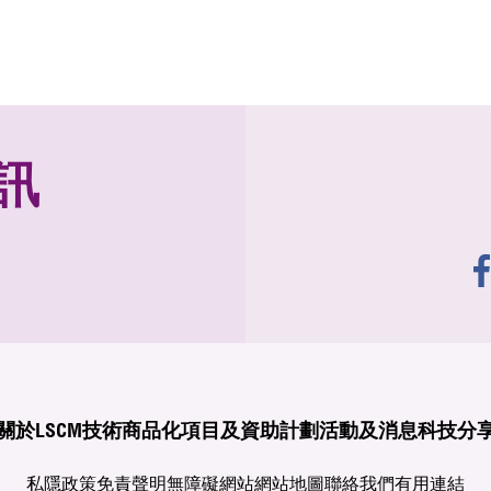
訊
關於LSCM
技術商品化
項目及資助計劃
活動及消息
科技分
私隱政策
免責聲明
無障礙網站
網站地圖
聯絡我們
有用連結