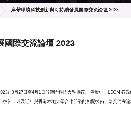
登記
料庫
岸帶環境科技創新與可持續發展國際交流論壇 2023
物
會
伴
們
國際交流論壇 2023
023在3月27日至4月1日於澳門科技大學舉行。 活動中，LSCM 行
城市技術，以及近年與香港本地大學合作開發的相關技術。嘉賓們在