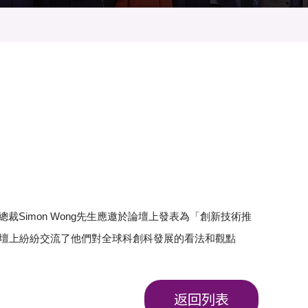
政總裁Simon Wong先生應邀於論壇上發表為「創新技術推
論壇上紛紛交流了他們對全球科創科發展的看法和觀點
返回列表