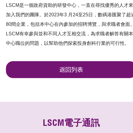
LSCM是一個政府資助的研發中心，一直在尋找優秀的人才
加入我們的團隊。於2023年3 月24至25日，數碼港匯聚了超
80間企業，包括本中心在內參加的招聘博覽，與求職者會面
LSCM有幸參與並和不同人才互相交流，為求職者解答有關
中心職位的問題，以幫助他們探索投身創科行業的可行性。
返回列表
LSCM電子通訊