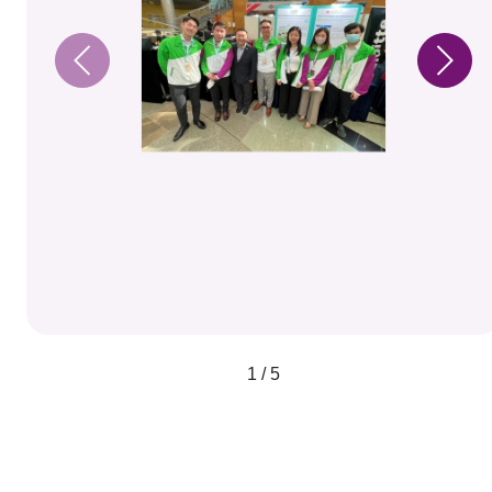
1 / 5