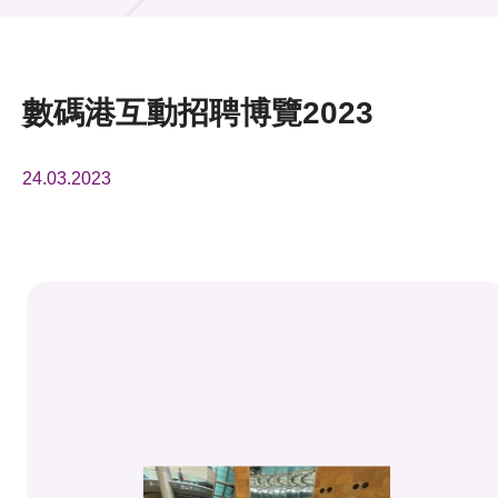
活動及消息
活動
數碼港互動招聘博覽2023
獎項
24.03.2023
新聞中心
資訊中心
科技分享
會籍