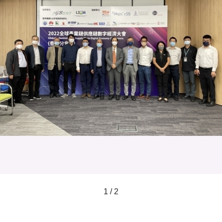
1 / 2