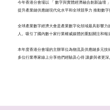
今年香港分會場以 「 數字與實體經濟融合創新論壇 」
提升產業鏈供應鏈現代化水平和全球競爭力 推動數
全球產業數字經濟大會是產業數字化領域最具影響力的行業
人。吸引了國內數十家行業權威媒體的重點關注和報道
本年度香港分會場的主辦單位為物流及供應鏈多元技術研
多位行業專家線上分享他們經驗及心得 讓參與者更