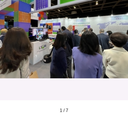
1 / 7