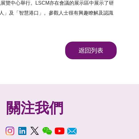
議展覽中心舉行。LSCM亦在會議的展示區中展示了研
人
」及「
智慧港口
」。參觀人士很有興趣瞭解及認識
返回列表
關注我們