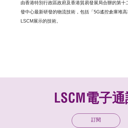
由香港特別行政區政府及香港貿易發展局合辦的第十二屆
發中心最新研發的物流技術，包括「
5G遙控倉庫堆高
LSCM展示的技術。
LSCM電子通
訂閱