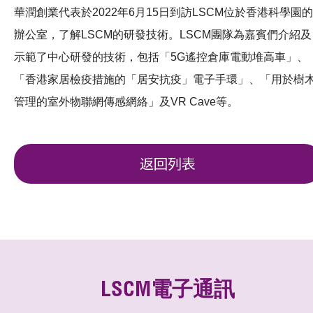
華潤創業代表於2022年6月15日到訪LSCM位於香港科學園的
辦公室，了解LSCM的研發技術。LSCM團隊為嘉賓們介紹及
示範了中心研發的技術，包括「5G遙控倉庫電動堆高車」、
「香港家居檢疫措施的「居安抗疫」電子手環」、「用於樹
管理的室外物聯網傳感網絡」及VR Cave等。
返回列表
LSCM電子通訊