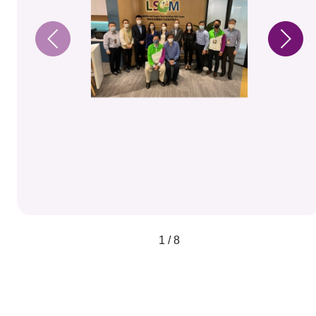
1 / 8