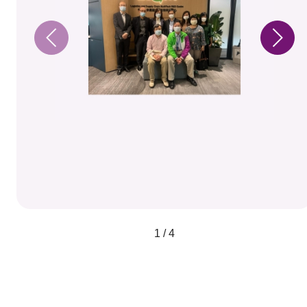
1 / 4