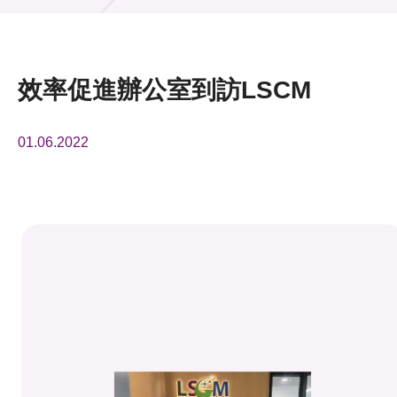
活動及消息
活動
效率促進辦公室到訪LSCM
獎項
01.06.2022
新聞中心
資訊中心
科技分享
會籍