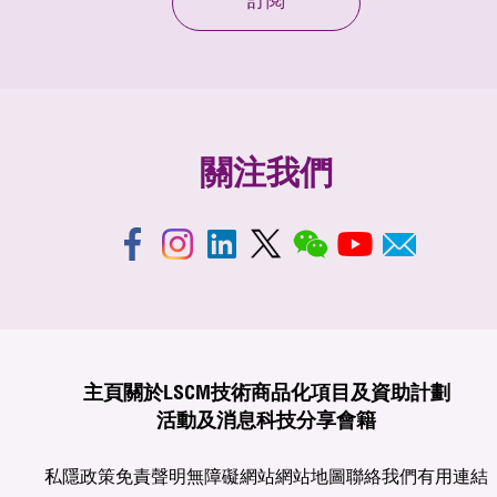
訂閱
關注我們
主頁
關於LSCM
技術商品化
項目及資助計劃
活動及消息
科技分享
會籍
私隱政策
免責聲明
無障礙網站
網站地圖
聯絡我們
有用連結