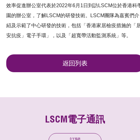
效率促進辦公室代表於2022年6月1日到訪LSCM位於香港科
園的辦公室，了解LSCM的研發技術。LSCM團隊為嘉賓們介
紹及示範了中心研發的技術，包括「香港家居檢疫措施的「
安抗疫」電子手環」，以及「超寬帶活動監測系統」等。
返回列表
LSCM電子通訊