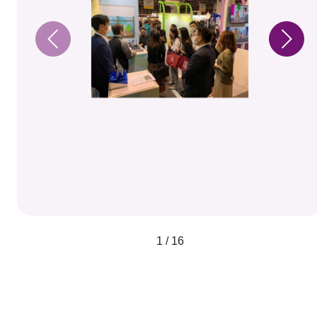
1 / 16