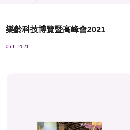
活動及消息
活動
樂齡科技博覽暨高峰會2021
獎項
06.11.2021
新聞中心
資訊中心
科技分享
會籍