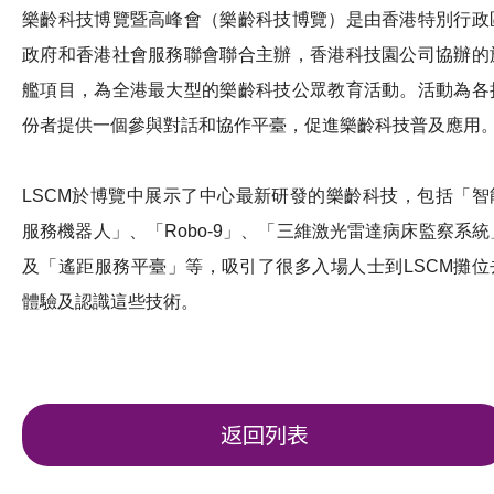
樂齡科技博覽暨高峰會（樂齡科技博覽）是由香港特別行政
政府和香港社會服務聯會聯合主辦，香港科技園公司協辦的
艦項目，為全港最大型的樂齡科技公眾教育活動。活動為各
份者提供一個參與對話和協作平臺，促進樂齡科技普及應用
LSCM於博覽中展示了中心最新研發的樂齡科技，包括「智
服務機器人」、「Robo-9」、「三維激光雷達病床監察系統
及「遙距服務平臺」等，吸引了很多入場人士到LSCM攤位
體驗及認識這些技術。
返回列表