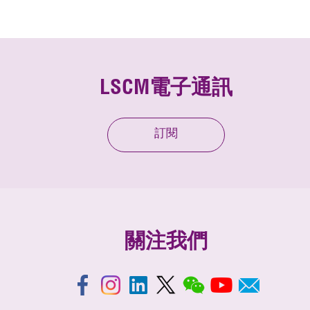
LSCM電子通訊
訂閱
關注我們