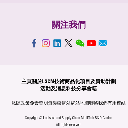
關注我們
主頁
關於LSCM
技術商品化
項目及資助計劃
活動及消息
科技分享
會籍
私隱政策
免責聲明
無障礙網站
網站地圖
聯絡我們
有用連結
Copyright © Logistics and Supply Chain MultiTech R&D Centre.
All rights reserved.