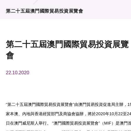
活動及消息
第二十五屆澳門國際貿易投資展覽會
活動
獎項
第二十五屆澳門國際貿易投資展覽
新聞中心
會
資訊中心
22.10.2020
科技分享
會籍
“第二十五屆澳門國際貿易投資展覽會”由澳門貿易投資促進局主辦，1
家本澳、內地與香港經貿部門及商協會協辦，將於2020年10月22至2
日在澳門威尼斯人舉行。 “澳門國際貿易投資展覽會”（MIF）是澳門