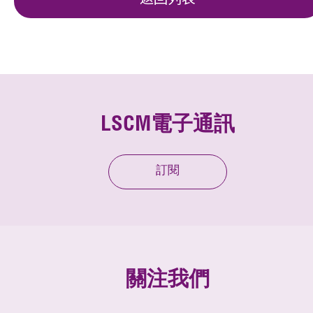
返回列表
LSCM電子通訊
訂閱
關注我們