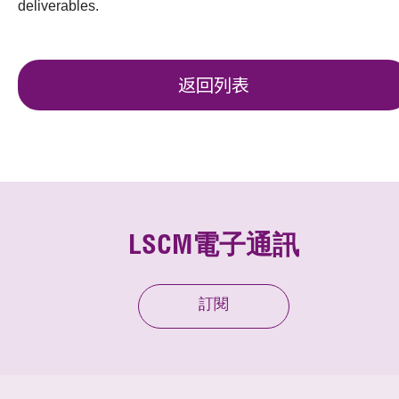
deliverables.
返回列表
LSCM電子通訊
訂閱