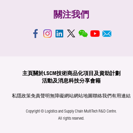
關注我們
主頁
關於LSCM
技術商品化
項目及資助計劃
活動及消息
科技分享
會籍
私隱政策
免責聲明
無障礙網站
網站地圖
聯絡我們
有用連結
Copyright © Logistics and Supply Chain MultiTech R&D Centre.
All rights reserved.