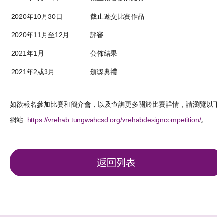
2020年10月30日
截止遞交比賽作品
2020年11月至12月
評審
2021年1月
公佈結果
2021年2或3月
頒獎典禮
如欲報名參加比賽和簡介會，以及查詢更多關於比賽詳情，請瀏覽以
網站
:
https://vrehab.tungwahcsd.org/vrehabdesigncompetition/
。
返回列表