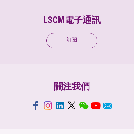
LSCM電子通訊
訂閱
關注我們