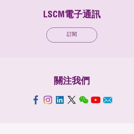
LSCM電子通訊
訂閱
關注我們