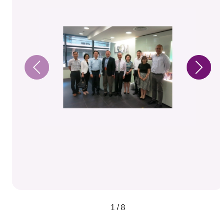
1 / 8