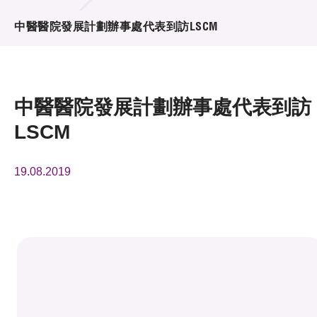
活動及消息
中醫醫院發展計劃辦事處代表到訪LSCM
活動
獎項
中醫醫院發展計劃辦事處代表到訪
新聞中心
LSCM
資訊中心
19.08.2019
科技分享
會籍