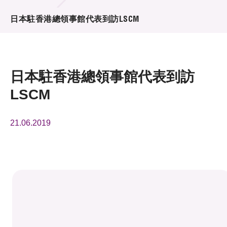
活動及消息
日本駐香港總領事館代表到訪LSCM
活動
獎項
日本駐香港總領事館代表到訪
新聞中心
LSCM
資訊中心
21.06.2019
科技分享
會籍