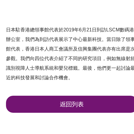
日本駐香港總領事館代表於2019年6月21日到訪LSCM數碼港
辦公室，我們為到訪代表展示了中心最新科技。當日除了領
館代表，香港日本人商工會議所及信興集團代表亦有出席是
參觀。我們向四位代表介紹了不同的研究項目，例如無線射
識別視障人士導航系統和嬰兒標籤。最後，他們更一起討論
近的科技發展和討論合作機會。
返回列表