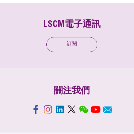
LSCM電子通訊
訂閱
關注我們