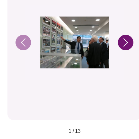
1 / 13