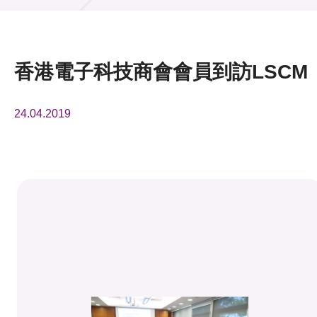
活動及消息
活動
香港電子科技商會會員到訪LSCM
獎項
24.04.2019
新聞中心
資訊中心
科技分享
會籍