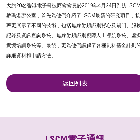
大約20名香港電子科技商會會員於2019年4月24日到訪LSC
數碼港辦公室，首先為他們介紹了LSCM最新的研究項目，
著更展示了不同的技術，包括無線射頻識別背心及閘門、服
記錄及資訊查詢系統、無線射頻識別視障人士導航系統、虛
實境培訓系統等。最後，更為他們講解了各種創科基金計劃
詳細資料和申請方法。
返回列表