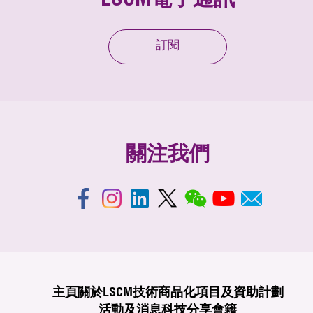
LSCM電子通訊
訂閱
關注我們
主頁
關於LSCM
技術商品化
項目及資助計劃
活動及消息
科技分享
會籍