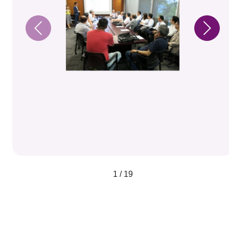
1 / 19