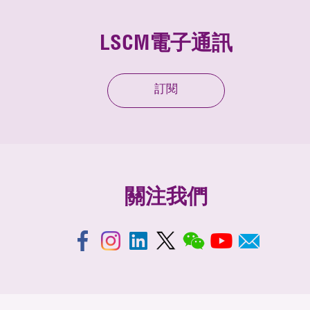
LSCM電子通訊
訂閱
關注我們