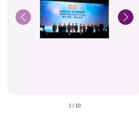
1 / 10