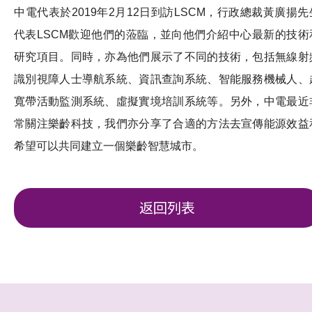
中電代表於2019年2月12日到訪LSCM，行政總裁黃廣揚先
代表LSCM歡迎他們的蒞臨，並向他們介紹中心最新的技術
研究項目。同時，亦為他們展示了不同的技術，包括無線射
識別視障人士導航系統、資訊查詢系統、智能服務機械人、
寬帶活動監測系統、虛擬實境培訓系統等。另外，中電最近
常關注樂齡科技，我們亦分享了合適的方法去宣傳能源效益
希望可以共同建立一個樂齡智慧城市。
返回列表