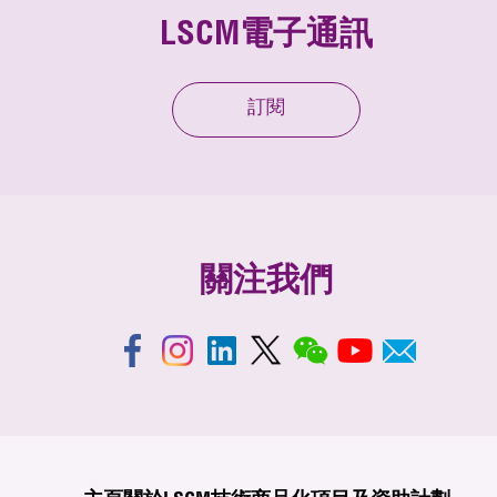
LSCM電子通訊
訂閱
關注我們