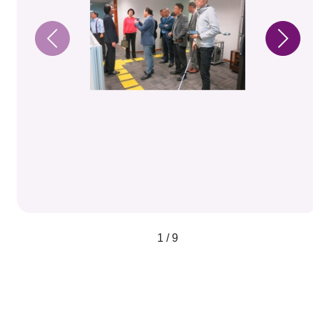
1 / 9