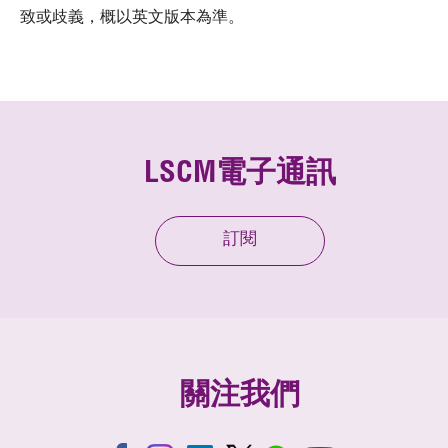
致或歧義，概以英文版本為準。
LSCM電子通訊
訂閱
關注我們