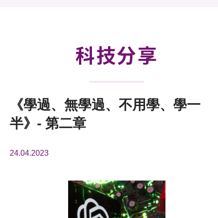
活動及消息
科技分享
會籍
科技分享
《學過、無學過、不用學、學一
半》- 第二章
24.04.2023