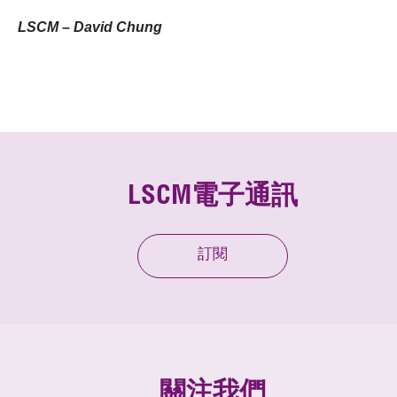
LSCM – David Chung
LSCM電子通訊
訂閱
關注我們