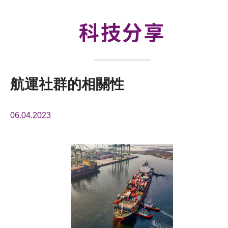
活動及消息
科技分享
科技分享
會籍
航運社群的相關性
06.04.2023