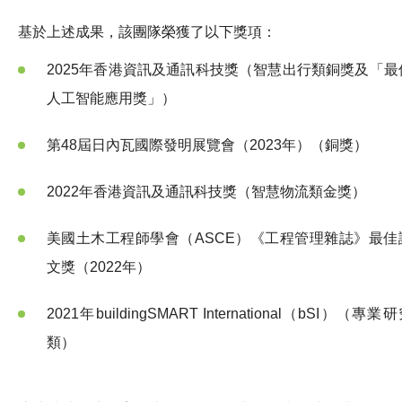
基於上述成果，該團隊榮獲了以下獎項：
2025年香港資訊及通訊科技獎（智慧出行類銅獎及「最
人工智能應用獎」）
第48屆日內瓦國際發明展覽會（2023年）（銅獎）
2022年香港資訊及通訊科技獎（智慧物流類金獎）
美國土木工程師學會（ASCE）《工程管理雜誌》最佳
文獎（2022年）
2021年buildingSMART International（bSI）（專業
類）