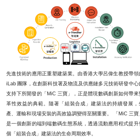
先進技術的應用正重塑建築業。由香港大學呂偉生教授帶領
iLab 團隊，在創新科技署及物流及供應鏈多元技術研發中心
支持下所開發的「MiC 三寶」，正是體現數碼創新如何帶來
革性效益的典範。隨著「組裝合成」建築法的持續發展，
產、運輸和現場安裝的高效協調變得至關重要。 「MiC 三寶
是一個創新的端到端數碼生態系統，透過流動應用程式提升
個「組裝合成」建築法的生命周期效率。