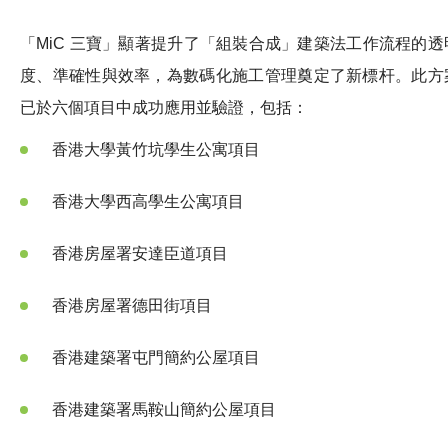
「MiC 三寶」顯著提升了「組裝合成」建築法工作流程的透
度、準確性與效率，為數碼化施工管理奠定了新標杆。此方
已於六個項目中成功應用並驗證，包括：
香港大學黃竹坑學生公寓項目
香港大學西高學生公寓項目
香港房屋署安達臣道項目
香港房屋署德田街項目
香港建築署屯門簡約公屋項目
香港建築署馬鞍山簡約公屋項目