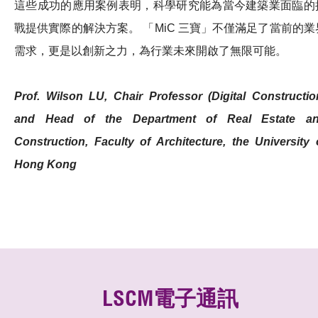
這些成功的應用案例表明，科學研究能為當今建築業面臨的
戰提供實際的解決方案。 「MiC 三寶」不僅滿足了當前的業
需求，更是以創新之力，為行業未來開啟了無限可能。
Prof. Wilson LU, Chair Professor (Digital Constructio
and Head of the Department of Real Estate a
Construction, Faculty of Architecture, the University 
Hong Kong
LSCM電子通訊