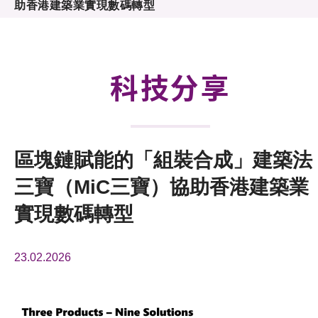
助香港建築業實現數碼轉型
活動及消息
科技分享
會籍
科技分享
區塊鏈賦能的「組裝合成」建築法
三寶（MiC三寶）協助香港建築業
實現數碼轉型
23.02.2026