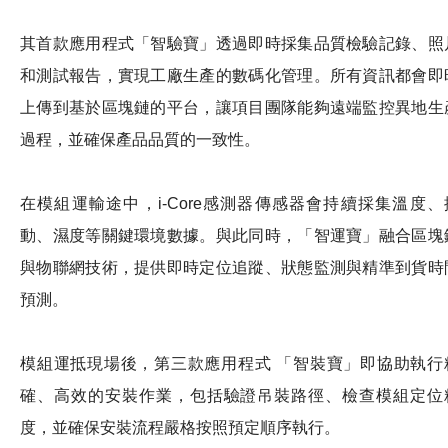
其首款應用程式「智驗寶」透過即時採集品質檢驗記錄、照
和測試報告，實現工廠生產的數碼化管理。所有資訊都會即
上傳到基於區塊鏈的平台，讓項目團隊能夠遠端監控異地生
過程，並確保產品品質的一致性。
在模組運輸途中，i-Core感測器傳感器會持續採集溫度、
動、濕度等關鍵環境數據。與此同時，「智運寶」融合區塊
與物聯網技術，提供即時定位追蹤、狀態監測與精準到貨時
預測。
模組運抵現場後，第三款應用程式 「智裝寶」即協助執行
確、高效的安裝作業，包括驗證吊裝路徑、檢查模組定位
度，並確保安裝流程嚴格按照預定順序執行。