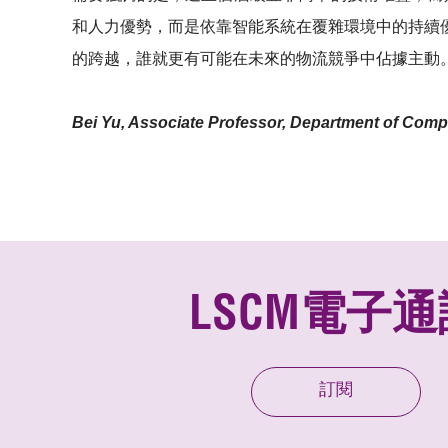
和人力優勢，而是依靠智能系統在覆雜環境中的持續
的跨越，誰就更有可能在未來的物流競爭中佔據主動
Bei Yu, Associate Professor, Department of Com
LSCM電子通
訂閱