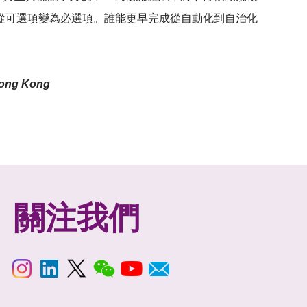
從可選項變為必選項。誰能更早完成從自動化到自治化
 Hong Kong
關注我們