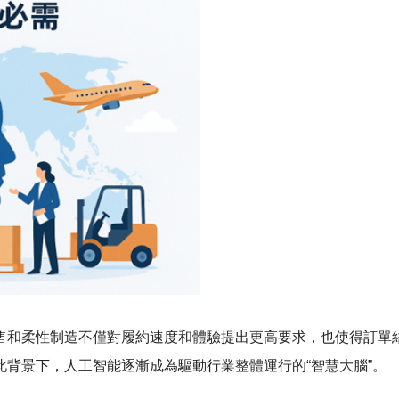
售和柔性制造不僅對履約速度和體驗提出更高要求，也使得訂單
背景下，人工智能逐漸成為驅動行業整體運行的“智慧大腦”。