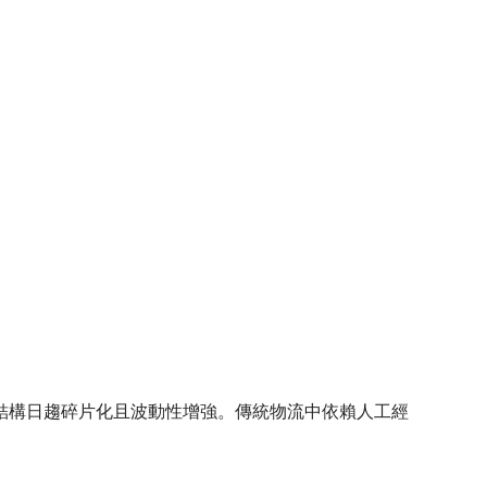
結構日趨碎片化且波動性增強。傳統物流中依賴人工經