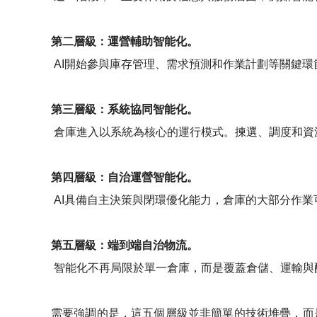
第二層級：運營輔助智能化。
AI開始參與庫存管理、需求預測和作業計劃等關鍵環
第三層級：系統協同智能化。
倉庫進入以系統為核心的運行模式。揀選、調度和資源
第四層級：自治運營智能化。
AI具備自主決策與閉環優化能力，倉庫的大部分作
第五層級：端到端自治物流。
智能化不再局限於單一倉庫，而是覆蓋倉儲、運輸與
需要強調的是，這五個層級並非簡單的技術堆疊，而是