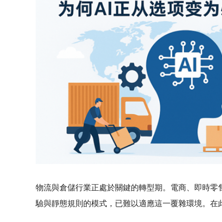
物流與倉儲行業正處於關鍵的轉型期。電商、即時零
驗與靜態規則的模式，已難以適應這一覆雜環境。在此