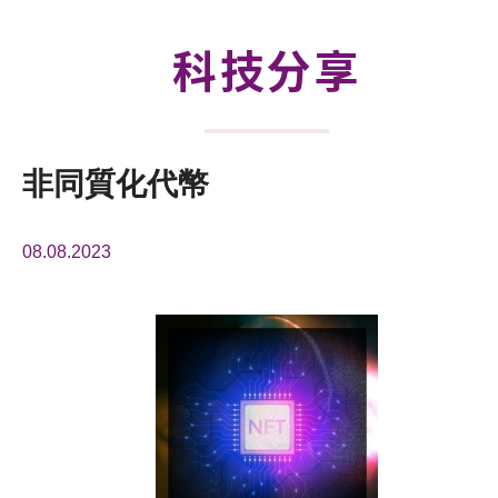
活動及消息
科技分享
科技分享
會籍
非同質化代幣
08.08.2023