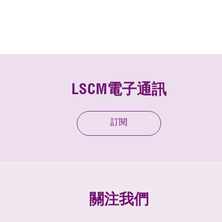
LSCM電子通訊
訂閱
關注我們