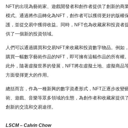
NFT的出現為藝術家、遊戲開發者和創作者提供了創新的商
模式。通過將作品轉化為NFT，創作者可以獲得更好的版權
護，並從交易中獲得收益。同時，NFT也為收藏家和投資者
供了一個新的投資領域。
人們可以通過購買和交易NFT來收藏和投資數字物品。例如
購買一幅數字藝術作品的NFT，即可擁有這幅作品的所有權
此外，隨著虛擬世界的發展，NFT將在虛擬土地、虛擬商品
方面發揮更大的作用。
總括而言，作為一種新興的數字資產形式，NFT正逐步改變
術、遊戲、音樂等眾多領域的生態，為創作者和收藏家提供
創新的交流和交易途徑。
LSCM – Calvin Chow