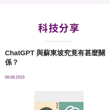
活動及消息
科技分享
會籍
科技分享
ChatGPT 與蘇東坡究竟有甚麼關
係？
08.06.2023