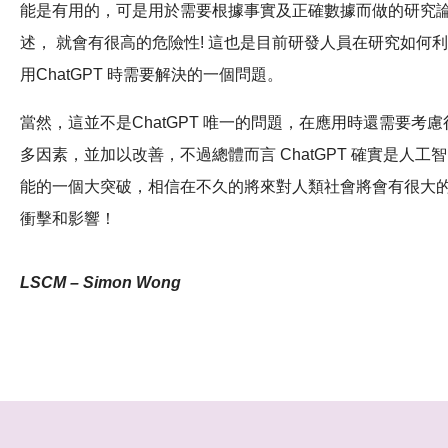
能是有用的，可是用於需要根據事實及正確數據而做的研究
述， 就會有很高的危險性! 這也是目前研發人員在研究如何利
用ChatGPT 時需要解決的一個問題。
當然，這並不是ChatGPT 唯一的問題，在應用時還需要考慮
多因素，並加以改善，不過總體而言 ChatGPT 確實是人工智
能的一個大突破，相信在不久的將來對人類社會將會有很大
衝擊和影響！
LSCM – Simon Wong