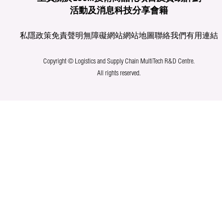
活動及消息
科技分享
會籍
私隱政策
免責聲明
無障礙網站
網站地圖
聯絡我們
有用連結
Copyright © Logistics and Supply Chain MultiTech R&D Centre.
All rights reserved.