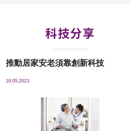
活動及消息
科技分享
會籍
科技分享
推動居家安老須靠創新科技
18.05.2023