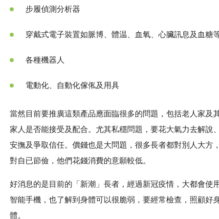
步履偵測分析器
穿戴式電子裝置如脈博、體温、血氧、心臟訊息及血糖
各種機器人
電動化、自動化傢俬及用具
當然目前要推廣這類產品應面臨很多的問題，包括老人家及
家人是否能接受及配合。尤其私穩問題，要花大氣力去解說
安撫及爭取信任。價錢也是大問題，很多長者都對別人大方
對自已節儉，他們花錢消費的意願較低。
好消息的是目前的「新潮」長者，經過新冠疫情，大都會使
智能手機，也了解到身體可以很脆弱，要經常檢查，照顧好
體。