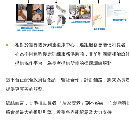
相對於需要親身到達復康中心，遙距服務更能便利長者
亦為不同遠程復康訓練服務供應商，非牟利團體和治療
提供協作平台，為長者提供所需的復康訓練服務
這平台正配合政府提倡的「醫社合作」計劃鋪路，將來為長
提供更完善的服務。
總結而言，香港推動長者 「居家安老」刻不容緩，而創新科
將會是最大的推動引擎，希望各界能留意及大力支持！