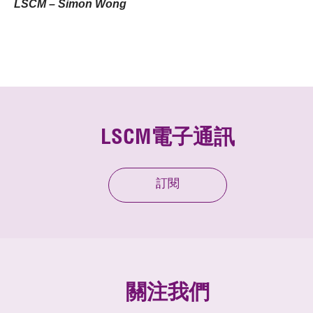
LSCM – Simon Wong
LSCM電子通訊
訂閱
關注我們