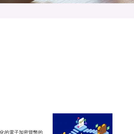
中心化的電子加密貨幣的