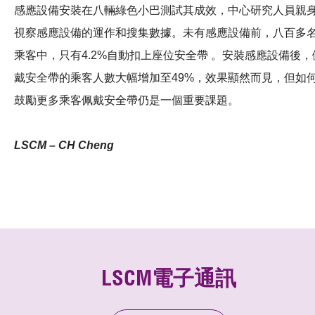
感應設備安裝在八輛綠色小巴測試其成效，中心研究人員親
視察感應設備的運作和搜集數據。未有感應設備前，八百多
乘客中，只有4.2%自動扣上座位安全帶 。安裝感應設備後，
戴安全帶的乘客人數大幅增加至49%，效果顯然而見，但如
鼓勵更多乘客佩戴安全帶仍是一個重要課題。
LSCM – CH Cheng
LSCM電子通訊