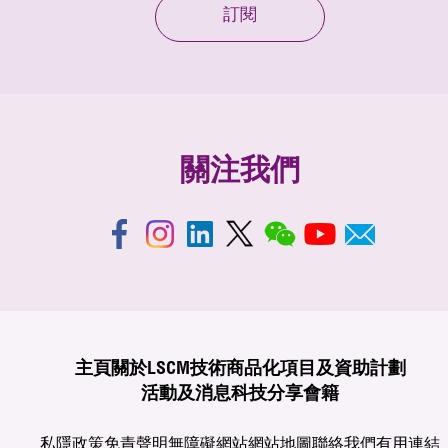
訂閱
關注我們
主頁
關於LSCM
技術商品化
項目及資助計劃
活動及消息
科技分享
會籍
私隱政策
免責聲明
無障礙網站
網站地圖
聯絡我們
有用連結