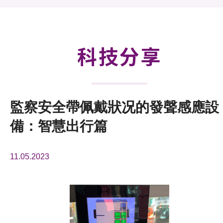
活動及消息
科技分享
會籍
科技分享
監察安全帶佩戴狀况的發聲感應設
備：智慧出行篇
11.05.2023