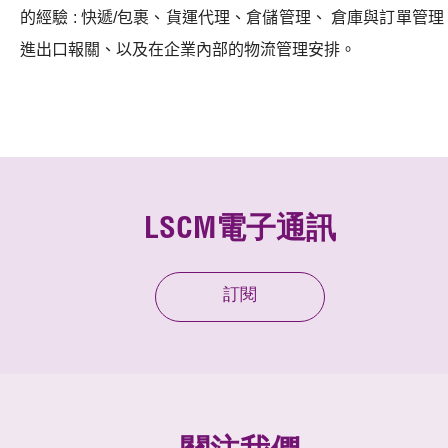
的經驗
:
快遞
/
包裹、貨運代理、倉儲管理、
倉庫與訂單管理
進出口報關、以及在企業內部的物流管理安排。
LSCM電子通訊
訂閱