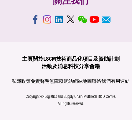
關注我們
主頁
關於LSCM
技術商品化
項目及資助計劃
活動及消息
科技分享
會籍
私隱政策
免責聲明
無障礙網站
網站地圖
聯絡我們
有用連結
Copyright © Logistics and Supply Chain MultiTech R&D Centre.
All rights reserved.