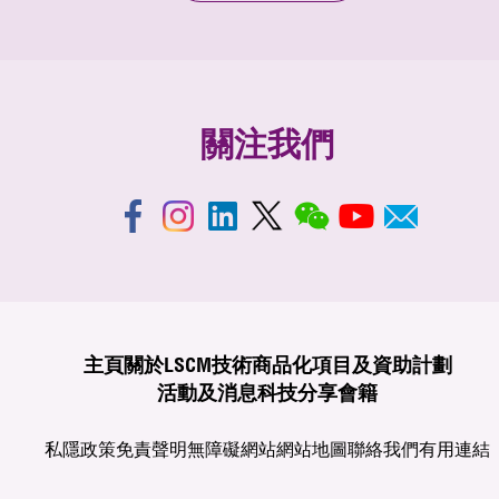
關注我們
主頁
關於LSCM
技術商品化
項目及資助計劃
活動及消息
科技分享
會籍
私隱政策
免責聲明
無障礙網站
網站地圖
聯絡我們
有用連結