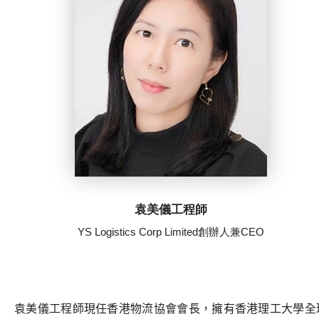
袁美儀工程師
YS Logistics Corp Limited創辦人兼CEO
袁美儀工程師現任香港物流協會會長，擁有香港理工大學全