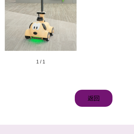
1 / 1
返回