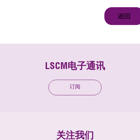
返回
LSCM电子通讯
订阅
关注我们