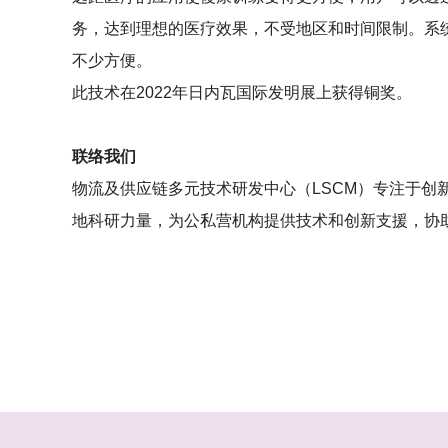
务，达到理想的医疗效果，不受地区和时间限制。系
不少方便。
此技术在2022年日内瓦国际发明展上获得铜奖。
联络我们
物流及供应链多元技术研发中心（LSCM）专注于
地科研力量，为公私营机构提供技术和创新支援，协