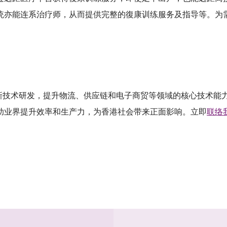
统亦能连系治疗师，从而提供完整的復康训练服务及指导等。为
创新技术研发，提升物流、供应链和电子商贸等领域的核心技术能
助业界提升效率和生产力，为香港社会带来正面影响。立即
联络