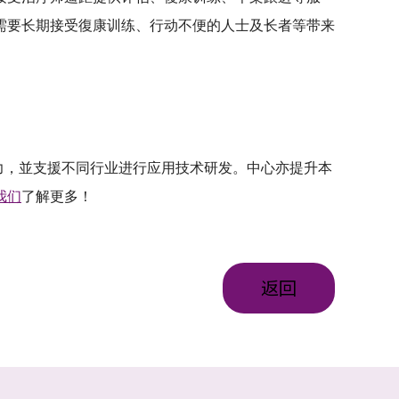
需要长期接受復康训练、行动不便的人士及长者等带来
力，並支援不同行业进行应用技术研发。中心亦提升本
我们
了解更多！
返回