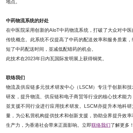
地点。
中药物流系统的好处
在中医院采用创新的AIoT中药物流系统，打破了大众对中医
传统概念。此系统不仅提高了中药的配送效率和服务质素，
短了中药配送时间，並减低配错药的机会。
此技术在2023年日内瓦国际发明展上获得铜奖。
联络我们
物流及供应链多元技术研发中心（LSCM）专注于创新和技
研发，提升物流、供应链和电子商贸等行业的核心技术能力
並支援不同行业进行应用技术研发。LSCM亦提升本地科研
量，为公私营机构提供技术和创新支援，协助业界提升效率
生产力，为香港社会带来正面影响。立即
联络我们
了解更多