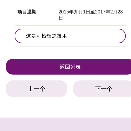
项目週期
2015年九月1日至2017年2月28
日
这是可授权之技术
返回列表
上一个
下一个