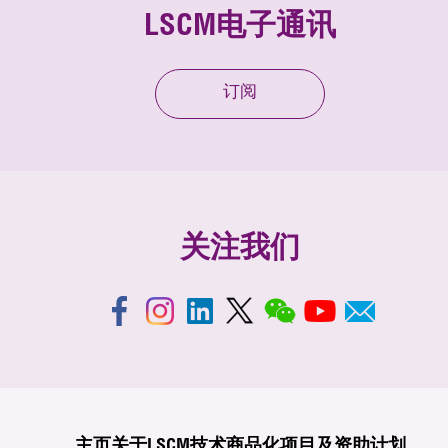
LSCM电子通讯
订阅
关注我们
主页
关于LSCM
技术商品化
项目及资助计划