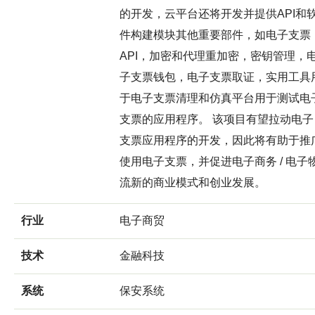
的开发，云平台还将开发并提供API和
件构建模块其他重要部件，如电子支票
API，加密和代理重加密，密钥管理，
子支票钱包，电子支票取证，实用工具
于电子支票清理和仿真平台用于测试电
支票的应用程序。 该项目有望拉动电子
支票应用程序的开发，因此将有助于推
使用电子支票，并促进电子商务 / 电子
流新的商业模式和创业发展。
行业
电子商贸
技术
金融科技
系统
保安系统